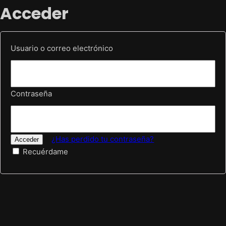
Acceder
Usuario o correo electrónico
Contraseña
¿Has perdido tu contraseña?
Recuérdame